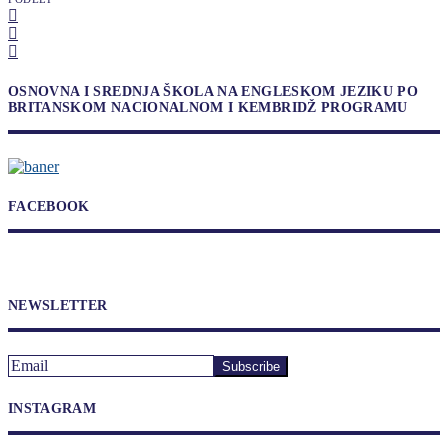
OSNOVNA I SREDNJA ŠKOLA NA ENGLESKOM JEZIKU PO
BRITANSKOM NACIONALNOM I KEMBRIDŽ PROGRAMU
FACEBOOK
NEWSLETTER
INSTAGRAM