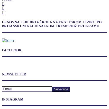
OSNOVNA I SREDNJA ŠKOLA NA ENGLESKOM JEZIKU PO
BRITANSKOM NACIONALNOM I KEMBRIDŽ PROGRAMU
FACEBOOK
NEWSLETTER
INSTAGRAM