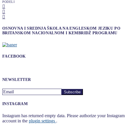
PODELI
OSNOVNA I SREDNJA ŠKOLA NA ENGLESKOM JEZIKU PO
BRITANSKOM NACIONALNOM I KEMBRIDŽ PROGRAMU
FACEBOOK
NEWSLETTER
INSTAGRAM
Instagram has returned empty data. Please authorize your Instagram
account in the
plugin settings
.