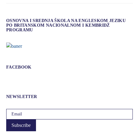
OSNOVNA I SREDNJA ŠKOLA NA ENGLESKOM JEZIKU
PO BRITANSKOM NACIONALNOM I KEMBRIDŽ
PROGRAMU
FACEBOOK
NEWSLETTER