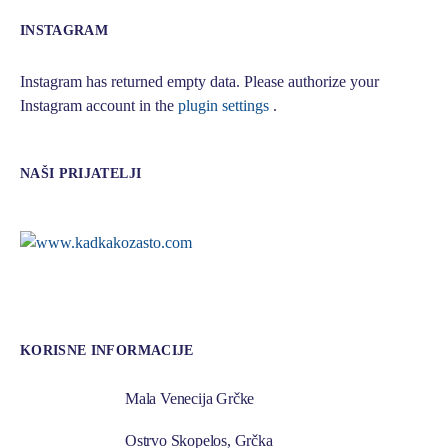
INSTAGRAM
Instagram has returned empty data. Please authorize your
Instagram account in the
plugin settings
.
NAŠI PRIJATELJI
KORISNE INFORMACIJE
Mala Venecija Grčke
Ostrvo Skopelos, Grčka