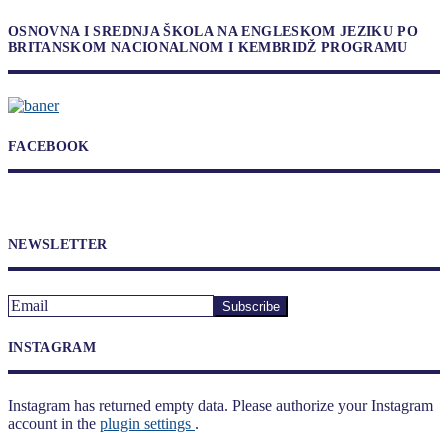
OSNOVNA I SREDNJA ŠKOLA NA ENGLESKOM JEZIKU PO
BRITANSKOM NACIONALNOM I KEMBRIDŽ PROGRAMU
FACEBOOK
NEWSLETTER
INSTAGRAM
Instagram has returned empty data. Please authorize your Instagram
account in the
plugin settings
.