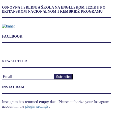
OSNOVNA I SREDNJA ŠKOLA NA ENGLESKOM JEZIKU PO
BRITANSKOM NACIONALNOM I KEMBRIDŽ PROGRAMU
FACEBOOK
NEWSLETTER
INSTAGRAM
Instagram has returned empty data. Please authorize your Instagram
account in the
plugin settings
.