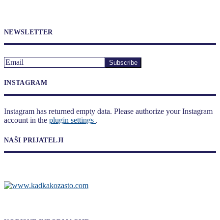
NEWSLETTER
INSTAGRAM
Instagram has returned empty data. Please authorize your Instagram
account in the
plugin settings
.
NAŠI PRIJATELJI