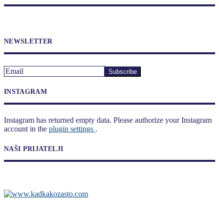
NEWSLETTER
INSTAGRAM
Instagram has returned empty data. Please authorize your Instagram
account in the
plugin settings
.
NAŠI PRIJATELJI