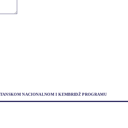
RITANSKOM NACIONALNOM I KEMBRIDŽ PROGRAMU