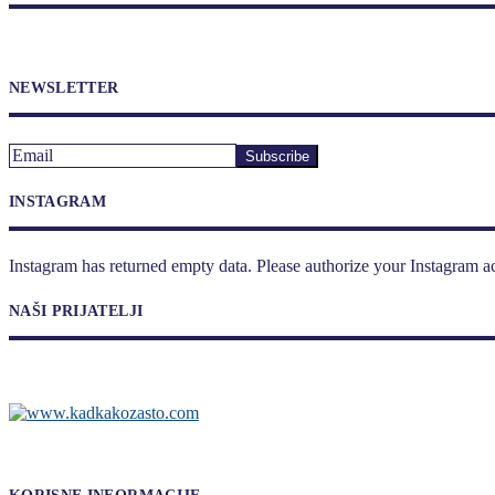
NEWSLETTER
INSTAGRAM
Instagram has returned empty data. Please authorize your Instagram a
NAŠI PRIJATELJI