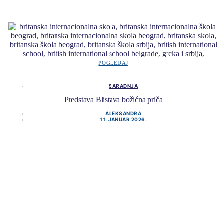
POGLEDAJ
SARADNJA
Predstava Blistava božićna priča
ALEKSANDRA
11. JANUAR 2026.