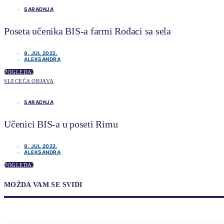
SARADNJA
Poseta učenika BIS-a farmi Rođaci sa sela
9. JUL 2022.
ALEKSANDRA
POGLEDAJ
SLECEĆA OBJAVA
SARADNJA
Učenici BIS-a u poseti Rimu
9. JUL 2022.
ALEKSANDRA
POGLEDAJ
MOŽDA VAM SE SVIDI