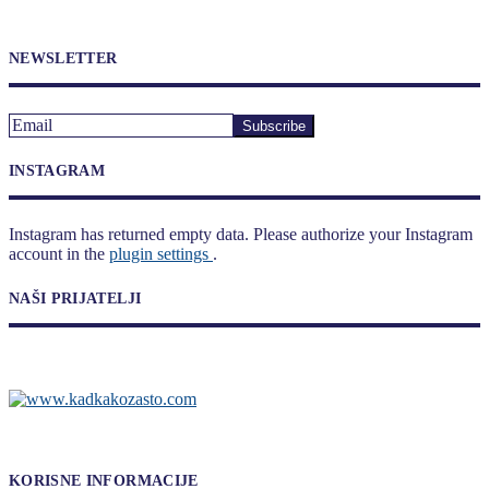
NEWSLETTER
INSTAGRAM
Instagram has returned empty data. Please authorize your Instagram
account in the
plugin settings
.
NAŠI PRIJATELJI
KORISNE INFORMACIJE