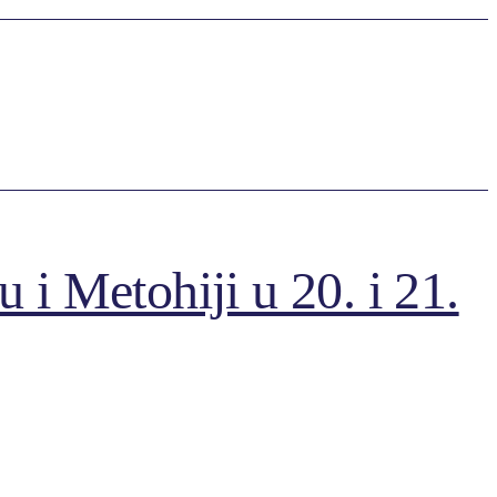
i Metohiji u 20. i 21.