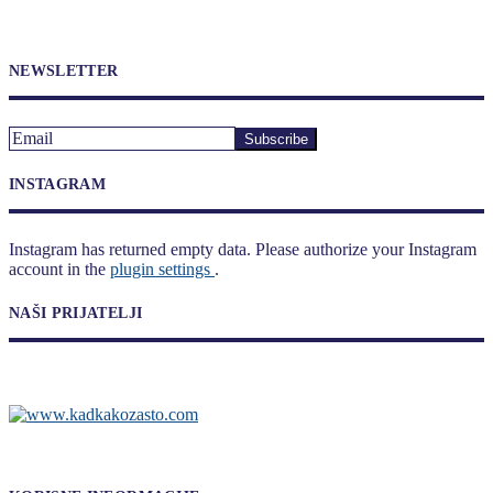
NEWSLETTER
INSTAGRAM
Instagram has returned empty data. Please authorize your Instagram
account in the
plugin settings
.
NAŠI PRIJATELJI