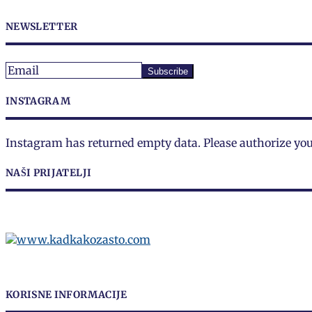
NEWSLETTER
INSTAGRAM
Instagram has returned empty data. Please authorize yo
NAŠI PRIJATELJI
KORISNE INFORMACIJE