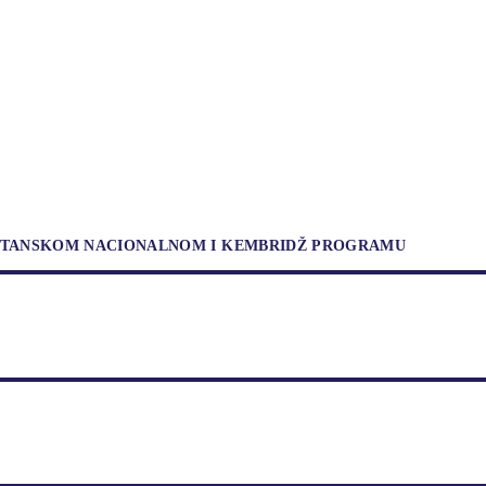
RITANSKOM NACIONALNOM I KEMBRIDŽ PROGRAMU