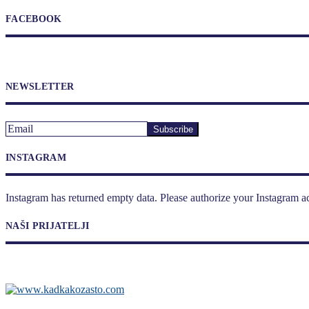
FACEBOOK
NEWSLETTER
INSTAGRAM
Instagram has returned empty data. Please authorize your Instagram a
NAŠI PRIJATELJI