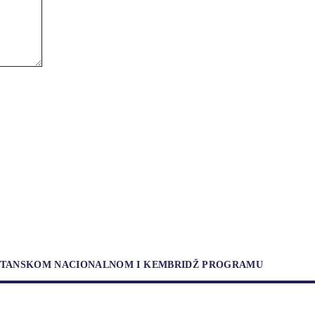
RITANSKOM NACIONALNOM I KEMBRIDŽ PROGRAMU