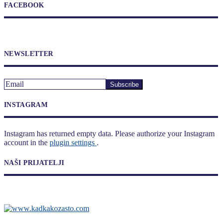
FACEBOOK
NEWSLETTER
INSTAGRAM
Instagram has returned empty data. Please authorize your Instagram
account in the
plugin settings
.
NAŠI PRIJATELJI