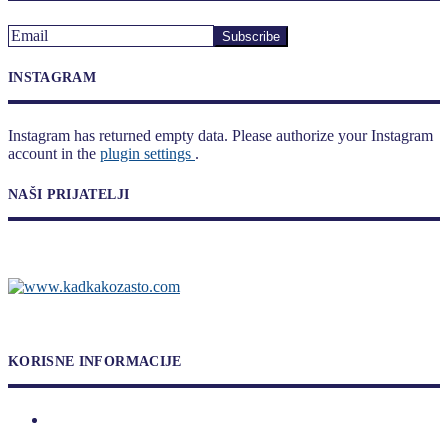
INSTAGRAM
Instagram has returned empty data. Please authorize your Instagram
account in the
plugin settings
.
NAŠI PRIJATELJI
KORISNE INFORMACIJE