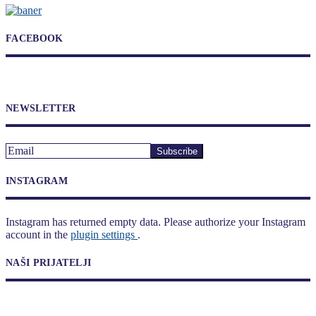
FACEBOOK
NEWSLETTER
INSTAGRAM
Instagram has returned empty data. Please authorize your Instagram
account in the
plugin settings
.
NAŠI PRIJATELJI