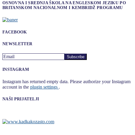
članaka
OSNOVNA I SREDNJA ŠKOLA NA ENGLESKOM JEZIKU PO
BRITANSKOM NACIONALNOM I KEMBRIDŽ PROGRAMU
FACEBOOK
NEWSLETTER
INSTAGRAM
Instagram has returned empty data. Please authorize your Instagram
account in the
plugin settings
.
NAŠI PRIJATELJI