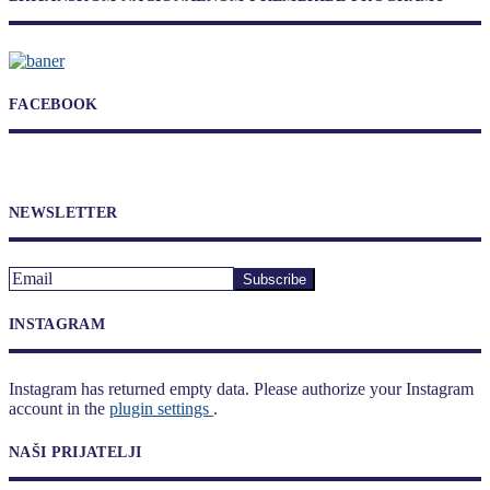
FACEBOOK
NEWSLETTER
INSTAGRAM
Instagram has returned empty data. Please authorize your Instagram
account in the
plugin settings
.
NAŠI PRIJATELJI