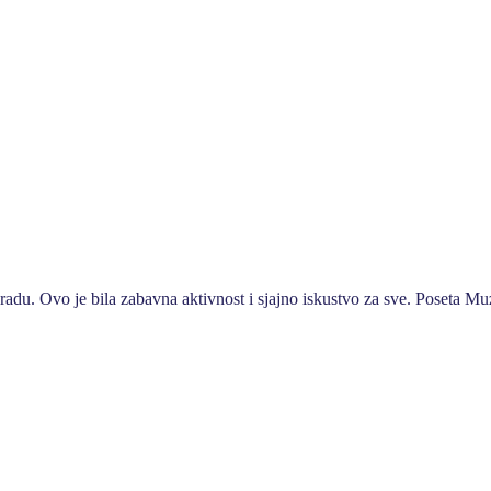
adu. Ovo je bila zabavna aktivnost i sjajno iskustvo za sve. Poseta Muze