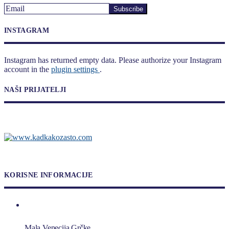
INSTAGRAM
Instagram has returned empty data. Please authorize your Instagram
account in the
plugin settings
.
NAŠI PRIJATELJI
KORISNE INFORMACIJE
Mala Venecija Grčke