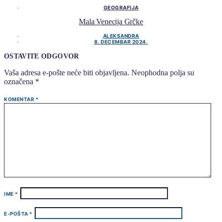
GEOGRAFIJA
Mala Venecija Grčke
ALEKSANDRA
8. DECEMBAR 2024.
OSTAVITE ODGOVOR
Vaša adresa e-pošte neće biti objavljena.
Neophodna polja su
označena
*
KOMENTAR
*
IME
*
E-POŠTA
*