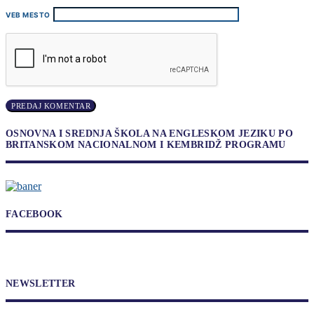
VEB MESTO
OSNOVNA I SREDNJA ŠKOLA NA ENGLESKOM JEZIKU PO
BRITANSKOM NACIONALNOM I KEMBRIDŽ PROGRAMU
FACEBOOK
NEWSLETTER